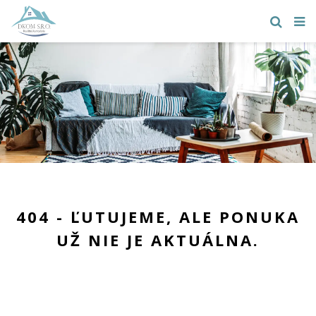
404 - ĽUTUJEME, ALE PONUKA
UŽ NIE JE AKTUÁLNA.