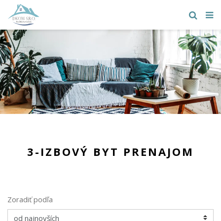
3-IZBOVÝ BYT PRENAJOM
Zoradiť podľa