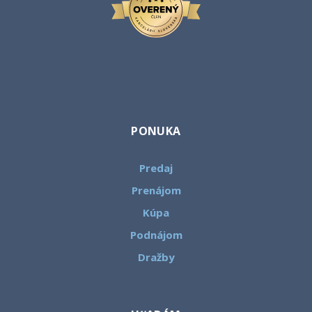
PONUKA
Predaj
Prenájom
Kúpa
Podnájom
Dražby