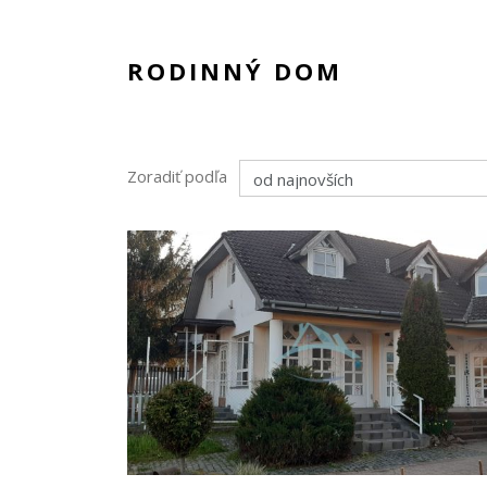
RODINNÝ DOM
Zoradiť podľa