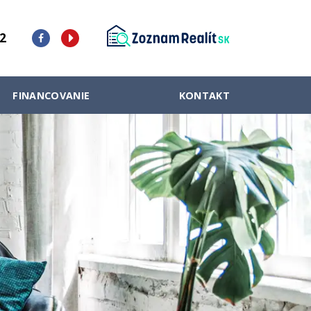
2
FINANCOVANIE
KONTAKT