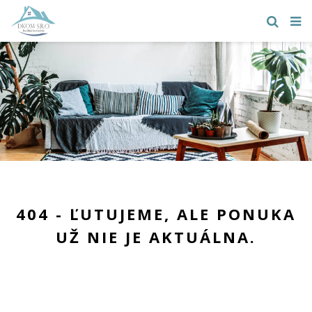
404 - ĽUTUJEME, ALE PONUKA
UŽ NIE JE AKTUÁLNA.