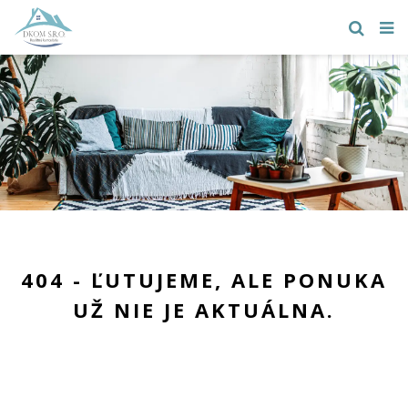
404 - ĽUTUJEME, ALE PONUKA
UŽ NIE JE AKTUÁLNA.