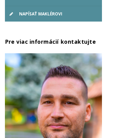
NAPÍSAŤ MAKLÉROVI
Pre viac informácií kontaktujte