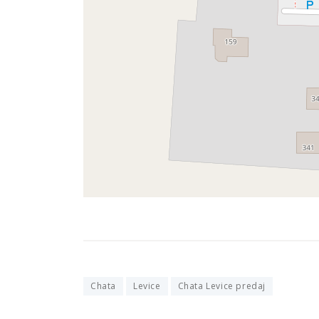
Chata
Levice
Chata Levice predaj