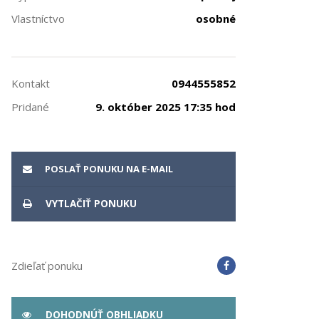
Vlastníctvo
osobné
Kontakt
0944555852
Pridané
9. október 2025 17:35 hod
POSLAŤ PONUKU NA E-MAIL
VYTLAČIŤ PONUKU
Zdieľať ponuku
DOHODNÚŤ OBHLIADKU