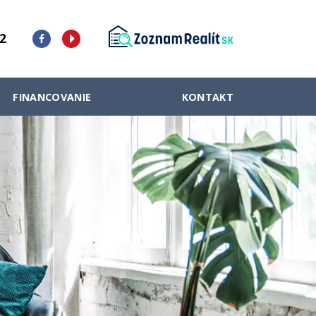
2
FINANCOVANIE
KONTAKT