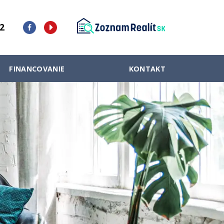
2
FINANCOVANIE
KONTAKT