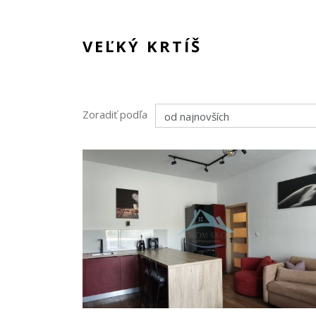
VEĽKÝ KRTÍŠ
Zoradiť podľa