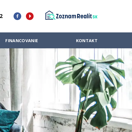
2
FINANCOVANIE
KONTAKT