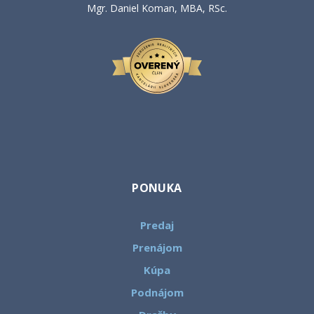
Mgr. Daniel Koman, MBA, RSc.
PONUKA
Predaj
Prenájom
Kúpa
Podnájom