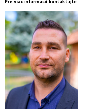
Pre viac informácií kontaktujte