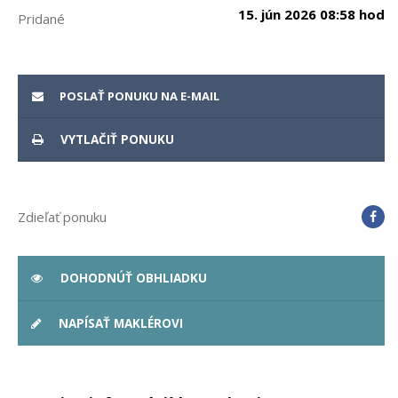
15. jún 2026 08:58 hod
Pridané
POSLAŤ PONUKU NA E-MAIL
VYTLAČIŤ PONUKU
Zdieľať ponuku
DOHODNÚŤ OBHLIADKU
NAPÍSAŤ MAKLÉROVI