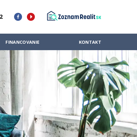
2
FINANCOVANIE
KONTAKT