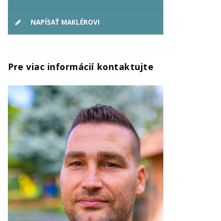
NAPÍSAŤ MAKLÉROVI
Pre viac informácií kontaktujte