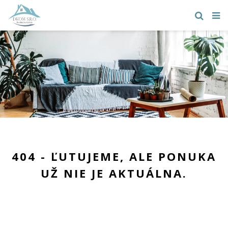
404 - ĽUTUJEME, ALE PONUKA
UŽ NIE JE AKTUÁLNA.