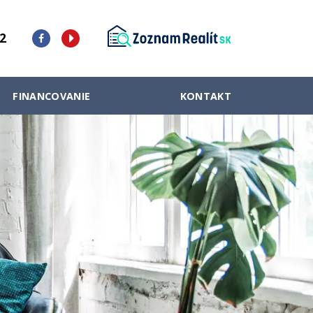
2
FINANCOVANIE
KONTAKT