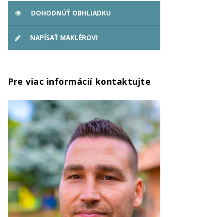
DOHODNÚŤ OBHLIADKU
NAPÍSAŤ MAKLÉROVI
Pre viac informácií kontaktujte