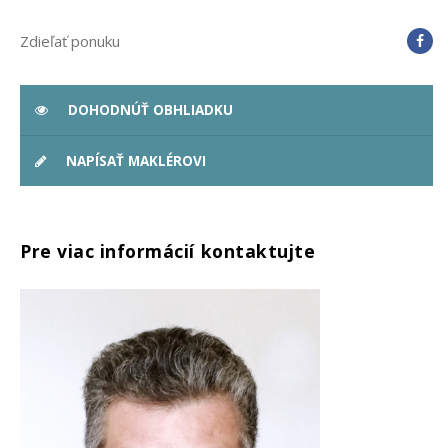
Zdieľať ponuku
DOHODNÚŤ OBHLIADKU
NAPÍSAŤ MAKLÉROVI
Pre viac informácií kontaktujte