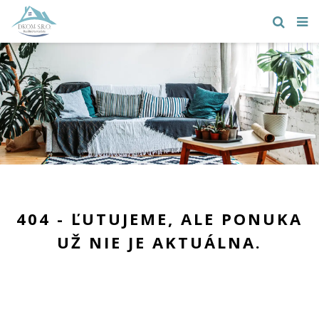
404 - ĽUTUJEME, ALE PONUKA
UŽ NIE JE AKTUÁLNA.